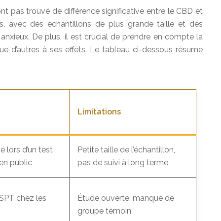
nt pas trouvé de différence significative entre le CBD et
, avec des échantillons de plus grande taille et des
s anxieux. De plus, il est crucial de prendre en compte la
 que d’autres à ses effets. Le tableau ci-dessous résume
Limitations
é lors d’un test
Petite taille de l’échantillon,
en public
pas de suivi à long terme
SPT chez les
Étude ouverte, manque de
groupe témoin