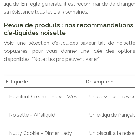
liquide. En règle générale, il est recommandé de changer
sa résistance tous les 1 à 3 semaines.
Revue de produits : nos recommandations
d’e-liquides noisette
Voici une sélection d’e-liquides saveur lait de noisette
populaires, pour vous donner une idée des options
disponibles. *Note : les prix peuvent varier*
E-liquide
Description
Hazelnut Cream – Flavor West
Un classique, très co
Noisette – Alfaliquid
Un e-liquide français
Nutty Cookie – Dinner Lady
Un biscuit à la noise