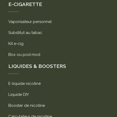
E-CIGARETTE
Vaporisateur personnel
Substitut au tabac
Kit e-cig
Box ou pod mod
LIQUIDES & BOOSTERS
E-liquide nicotiné
Liquide DIY
Booster de nicotine
Calculateur de nicotine