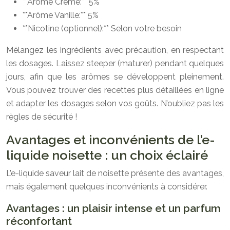
**Arôme Crème:** 5%
**Arôme Vanille:** 5%
**Nicotine (optionnel):** Selon votre besoin
Mélangez les ingrédients avec précaution, en respectant
les dosages. Laissez steeper (maturer) pendant quelques
jours, afin que les arômes se développent pleinement.
Vous pouvez trouver des recettes plus détaillées en ligne
et adapter les dosages selon vos goûts. N’oubliez pas les
règles de sécurité !
Avantages et inconvénients de l’e-
liquide noisette : un choix éclairé
L’e-liquide saveur lait de noisette présente des avantages,
mais également quelques inconvénients à considérer.
Avantages : un plaisir intense et un parfum
réconfortant