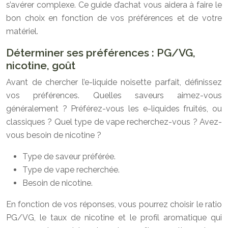
s’avérer complexe. Ce guide d’achat vous aidera à faire le
bon choix en fonction de vos préférences et de votre
matériel.
Déterminer ses préférences : PG/VG,
nicotine, goût
Avant de chercher l’e-liquide noisette parfait, définissez
vos préférences. Quelles saveurs aimez-vous
généralement ? Préférez-vous les e-liquides fruités, ou
classiques ? Quel type de vape recherchez-vous ? Avez-
vous besoin de nicotine ?
Type de saveur préférée.
Type de vape recherchée.
Besoin de nicotine.
En fonction de vos réponses, vous pourrez choisir le ratio
PG/VG, le taux de nicotine et le profil aromatique qui