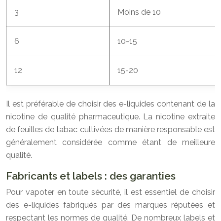
3
Moins de 10
6
10-15
12
15-20
Il est préférable de choisir des e-liquides contenant de la
nicotine de qualité pharmaceutique. La nicotine extraite
de feuilles de tabac cultivées de manière responsable est
généralement considérée comme étant de meilleure
qualité.
Fabricants et labels : des garanties
Pour vapoter en toute sécurité, il est essentiel de choisir
des e-liquides fabriqués par des marques réputées et
respectant les normes de qualité. De nombreux labels et