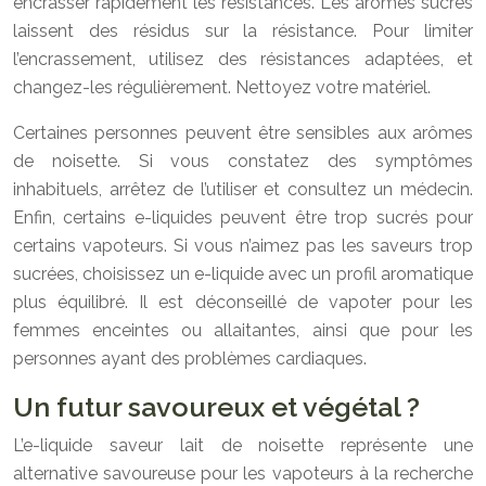
encrasser rapidement les résistances. Les arômes sucrés
laissent des résidus sur la résistance. Pour limiter
l’encrassement, utilisez des résistances adaptées, et
changez-les régulièrement. Nettoyez votre matériel.
Certaines personnes peuvent être sensibles aux arômes
de noisette. Si vous constatez des symptômes
inhabituels, arrêtez de l’utiliser et consultez un médecin.
Enfin, certains e-liquides peuvent être trop sucrés pour
certains vapoteurs. Si vous n’aimez pas les saveurs trop
sucrées, choisissez un e-liquide avec un profil aromatique
plus équilibré. Il est déconseillé de vapoter pour les
femmes enceintes ou allaitantes, ainsi que pour les
personnes ayant des problèmes cardiaques.
Un futur savoureux et végétal ?
L’e-liquide saveur lait de noisette représente une
alternative savoureuse pour les vapoteurs à la recherche