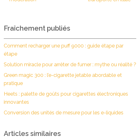
Fraîchement publiés
Comment recharger une puff 9000 : guide étape par
étape
Solution miracle pour arrêter de fumer : mythe ou réalité ?
Green magic 300 : l’e-cigarette jetable abordable et
pratique
Heets : palette de goûts pour cigarettes électroniques
innovantes
Conversion des unités de mesure pour les e-liquides
Articles similaires