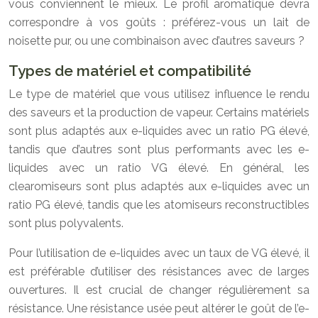
vous conviennent le mieux. Le profil aromatique devra
correspondre à vos goûts : préférez-vous un lait de
noisette pur, ou une combinaison avec d’autres saveurs ?
Types de matériel et compatibilité
Le type de matériel que vous utilisez influence le rendu
des saveurs et la production de vapeur. Certains matériels
sont plus adaptés aux e-liquides avec un ratio PG élevé,
tandis que d’autres sont plus performants avec les e-
liquides avec un ratio VG élevé. En général, les
clearomiseurs sont plus adaptés aux e-liquides avec un
ratio PG élevé, tandis que les atomiseurs reconstructibles
sont plus polyvalents.
Pour l’utilisation de e-liquides avec un taux de VG élevé, il
est préférable d’utiliser des résistances avec de larges
ouvertures. Il est crucial de changer régulièrement sa
résistance. Une résistance usée peut altérer le goût de l’e-