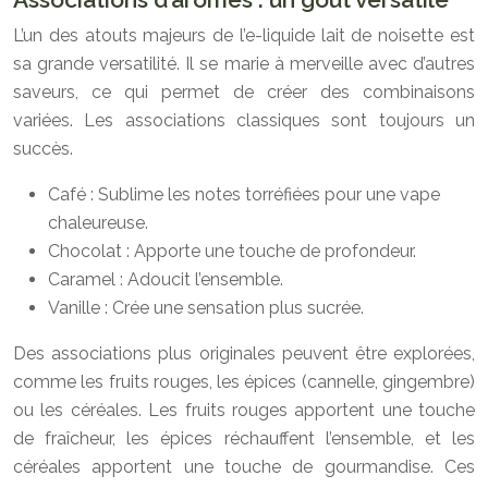
L’un des atouts majeurs de l’e-liquide lait de noisette est
sa grande versatilité. Il se marie à merveille avec d’autres
saveurs, ce qui permet de créer des combinaisons
variées. Les associations classiques sont toujours un
succès.
Café : Sublime les notes torréfiées pour une vape
chaleureuse.
Chocolat : Apporte une touche de profondeur.
Caramel : Adoucit l’ensemble.
Vanille : Crée une sensation plus sucrée.
Des associations plus originales peuvent être explorées,
comme les fruits rouges, les épices (cannelle, gingembre)
ou les céréales. Les fruits rouges apportent une touche
de fraîcheur, les épices réchauffent l’ensemble, et les
céréales apportent une touche de gourmandise. Ces