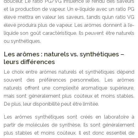
douceur. Le ratio PG/VG influence le rendu des saveurs
et la production de vapeur. Un e-liquide avec un ratio PG
élevé mettra en valeur les saveurs, tandis qu’un ratio VG
élevé produira plus de vapeur. Les arômes donnent à l’e-
liquide son goût caractéristique. Ils peuvent être naturels
ou synthétiques.
Les arômes : naturels vs. synthétiques –
leurs différences
Le choix entre arômes naturels et synthétiques dépend
souvent des préférences personnelles. Les arômes
naturels offrent une complexité aromatique supérieure,
mais sont généralement plus coûteux et moins stables.
De plus, leur disponibilité peut être limitée.
Les arômes synthétiques sont créés en laboratoire à
partir de molécules de synthèse. Ils sont généralement
plus stables et moins coûteux. Il est donc essentiel de