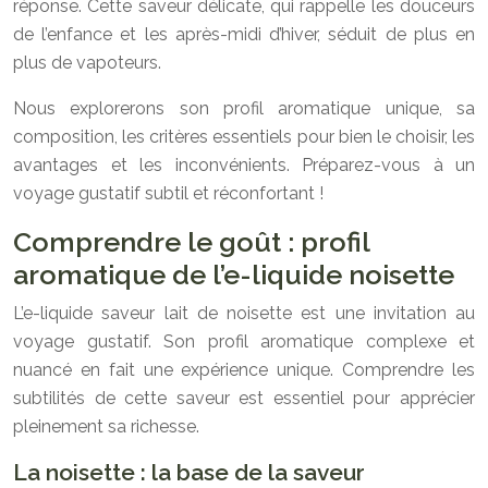
réponse. Cette saveur délicate, qui rappelle les douceurs
de l’enfance et les après-midi d’hiver, séduit de plus en
plus de vapoteurs.
Nous explorerons son profil aromatique unique, sa
composition, les critères essentiels pour bien le choisir, les
avantages et les inconvénients. Préparez-vous à un
voyage gustatif subtil et réconfortant !
Comprendre le goût : profil
aromatique de l’e-liquide noisette
L’e-liquide saveur lait de noisette est une invitation au
voyage gustatif. Son profil aromatique complexe et
nuancé en fait une expérience unique. Comprendre les
subtilités de cette saveur est essentiel pour apprécier
pleinement sa richesse.
La noisette : la base de la saveur