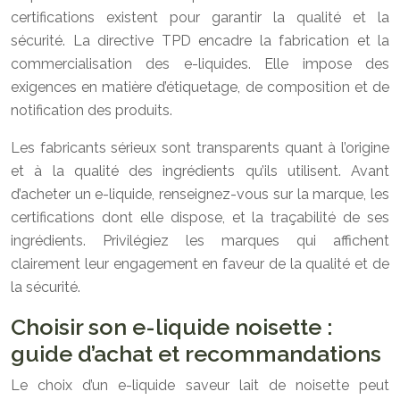
certifications existent pour garantir la qualité et la
sécurité. La directive TPD encadre la fabrication et la
commercialisation des e-liquides. Elle impose des
exigences en matière d’étiquetage, de composition et de
notification des produits.
Les fabricants sérieux sont transparents quant à l’origine
et à la qualité des ingrédients qu’ils utilisent. Avant
d’acheter un e-liquide, renseignez-vous sur la marque, les
certifications dont elle dispose, et la traçabilité de ses
ingrédients. Privilégiez les marques qui affichent
clairement leur engagement en faveur de la qualité et de
la sécurité.
Choisir son e-liquide noisette :
guide d’achat et recommandations
Le choix d’un e-liquide saveur lait de noisette peut