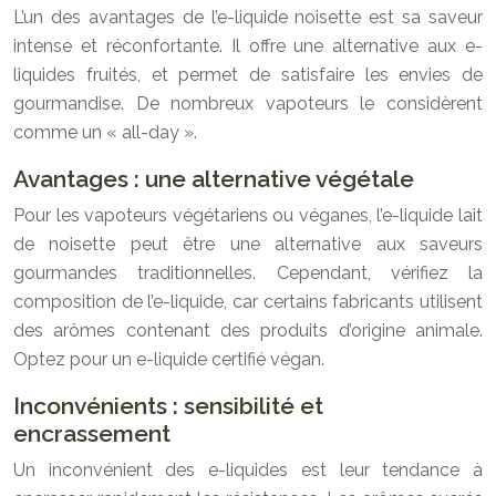
L’un des avantages de l’e-liquide noisette est sa saveur
intense et réconfortante. Il offre une alternative aux e-
liquides fruités, et permet de satisfaire les envies de
gourmandise. De nombreux vapoteurs le considèrent
comme un « all-day ».
Avantages : une alternative végétale
Pour les vapoteurs végétariens ou véganes, l’e-liquide lait
de noisette peut être une alternative aux saveurs
gourmandes traditionnelles. Cependant, vérifiez la
composition de l’e-liquide, car certains fabricants utilisent
des arômes contenant des produits d’origine animale.
Optez pour un e-liquide certifié végan.
Inconvénients : sensibilité et
encrassement
Un inconvénient des e-liquides est leur tendance à