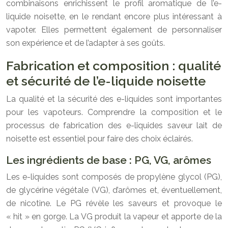
combinaisons enrichissent le profil aromatique de l’e-
liquide noisette, en le rendant encore plus intéressant à
vapoter. Elles permettent également de personnaliser
son expérience et de l’adapter à ses goûts.
Fabrication et composition : qualité
et sécurité de l’e-liquide noisette
La qualité et la sécurité des e-liquides sont importantes
pour les vapoteurs. Comprendre la composition et le
processus de fabrication des e-liquides saveur lait de
noisette est essentiel pour faire des choix éclairés.
Les ingrédients de base : PG, VG, arômes
Les e-liquides sont composés de propylène glycol (PG),
de glycérine végétale (VG), d’arômes et, éventuellement,
de nicotine. Le PG révèle les saveurs et provoque le
« hit » en gorge. La VG produit la vapeur et apporte de la