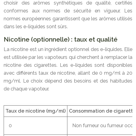
choisir des arômes synthétiques de qualité, certifiés
conformes aux normes de sécurité en vigueur. Les
normes européennes garantissent que les arômes utilisés
dans les e-liquides sont sûrs.
Nicotine (optionnelle) : taux et qualité
La nicotine est un ingrédient optionnel des e-liquides. Elle
est utilisée par les vapoteurs qui cherchent à remplacer la
nicotine des cigarettes. Les e-liquides sont disponibles
avec différents taux de nicotine, allant de 0 mg/ml à 20
mg/ml. Le choix dépend des besoins et des habitudes
de chaque vapoteur.
Taux de nicotine (mg/ml)
Consommation de cigarettes 
0
Non fumeur ou fumeur occa