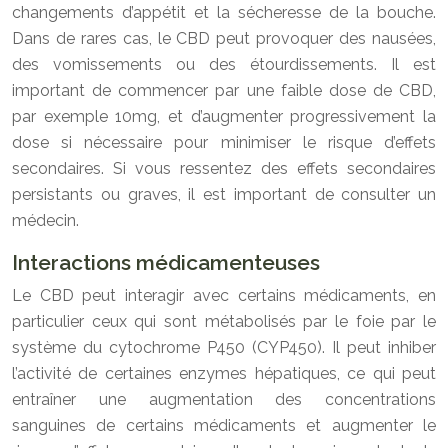
changements d’appétit et la sécheresse de la bouche.
Dans de rares cas, le CBD peut provoquer des nausées,
des vomissements ou des étourdissements. Il est
important de commencer par une faible dose de CBD,
par exemple 10mg, et d’augmenter progressivement la
dose si nécessaire pour minimiser le risque d’effets
secondaires. Si vous ressentez des effets secondaires
persistants ou graves, il est important de consulter un
médecin.
Interactions médicamenteuses
Le CBD peut interagir avec certains médicaments, en
particulier ceux qui sont métabolisés par le foie par le
système du cytochrome P450 (CYP450). Il peut inhiber
l’activité de certaines enzymes hépatiques, ce qui peut
entraîner une augmentation des concentrations
sanguines de certains médicaments et augmenter le