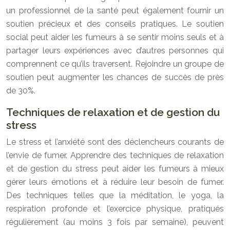
un professionnel de la santé peut également fournir un
soutien précieux et des conseils pratiques. Le soutien
social peut aider les fumeurs à se sentir moins seuls et à
partager leurs expériences avec d’autres personnes qui
comprennent ce qu’ils traversent. Rejoindre un groupe de
soutien peut augmenter les chances de succès de près
de 30%.
Techniques de relaxation et de gestion du
stress
Le stress et l’anxiété sont des déclencheurs courants de
l’envie de fumer. Apprendre des techniques de relaxation
et de gestion du stress peut aider les fumeurs à mieux
gérer leurs émotions et à réduire leur besoin de fumer.
Des techniques telles que la méditation, le yoga, la
respiration profonde et l’exercice physique, pratiqués
régulièrement (au moins 3 fois par semaine), peuvent