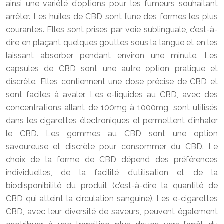
ainsi une variété d’options pour les fumeurs souhaitant
arrêter. Les huiles de CBD sont l’une des formes les plus
courantes. Elles sont prises par voie sublinguale, c’est-à-
dire en plaçant quelques gouttes sous la langue et en les
laissant absorber pendant environ une minute. Les
capsules de CBD sont une autre option pratique et
discrète. Elles contiennent une dose précise de CBD et
sont faciles à avaler. Les e-liquides au CBD, avec des
concentrations allant de 100mg à 1000mg, sont utilisés
dans les cigarettes électroniques et permettent d’inhaler
le CBD. Les gommes au CBD sont une option
savoureuse et discrète pour consommer du CBD. Le
choix de la forme de CBD dépend des préférences
individuelles, de la facilité d’utilisation et de la
biodisponibilité du produit (c’est-à-dire la quantité de
CBD qui atteint la circulation sanguine). Les e-cigarettes
CBD, avec leur diversité de saveurs, peuvent également