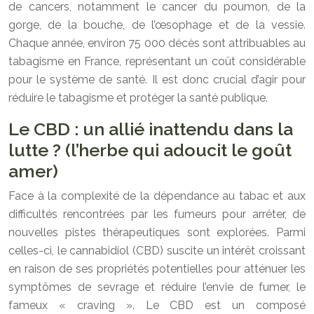
de cancers, notamment le cancer du poumon, de la
gorge, de la bouche, de l’œsophage et de la vessie.
Chaque année, environ 75 000 décès sont attribuables au
tabagisme en France, représentant un coût considérable
pour le système de santé. Il est donc crucial d’agir pour
réduire le tabagisme et protéger la santé publique.
Le CBD : un allié inattendu dans la
lutte ? (l’herbe qui adoucit le goût
amer)
Face à la complexité de la dépendance au tabac et aux
difficultés rencontrées par les fumeurs pour arrêter, de
nouvelles pistes thérapeutiques sont explorées. Parmi
celles-ci, le cannabidiol (CBD) suscite un intérêt croissant
en raison de ses propriétés potentielles pour atténuer les
symptômes de sevrage et réduire l’envie de fumer, le
fameux « craving ». Le CBD est un composé