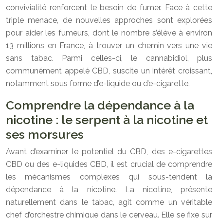
convivialité renforcent le besoin de fumer. Face à cette
triple menace, de nouvelles approches sont explorées
pour aider les fumeurs, dont le nombre s’élève à environ
13 millions en France, à trouver un chemin vers une vie
sans tabac. Parmi celles-ci, le cannabidiol, plus
communément appelé CBD, suscite un intérêt croissant,
notamment sous forme d’e-liquide ou d’e-cigarette.
Comprendre la dépendance à la
nicotine : le serpent à la nicotine et
ses morsures
Avant d’examiner le potentiel du CBD, des e-cigarettes
CBD ou des e-liquides CBD, il est crucial de comprendre
les mécanismes complexes qui sous-tendent la
dépendance à la nicotine. La nicotine, présente
naturellement dans le tabac, agit comme un véritable
chef d’orchestre chimique dans le cerveau. Elle se fixe sur