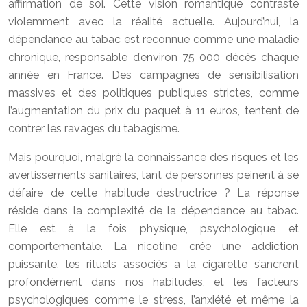
affirmation de soi. Cette vision romantique contraste
violemment avec la réalité actuelle. Aujourd’hui, la
dépendance au tabac est reconnue comme une maladie
chronique, responsable d’environ 75 000 décès chaque
année en France. Des campagnes de sensibilisation
massives et des politiques publiques strictes, comme
l’augmentation du prix du paquet à 11 euros, tentent de
contrer les ravages du tabagisme.
Mais pourquoi, malgré la connaissance des risques et les
avertissements sanitaires, tant de personnes peinent à se
défaire de cette habitude destructrice ? La réponse
réside dans la complexité de la dépendance au tabac.
Elle est à la fois physique, psychologique et
comportementale. La nicotine crée une addiction
puissante, les rituels associés à la cigarette s’ancrent
profondément dans nos habitudes, et les facteurs
psychologiques comme le stress, l’anxiété et même la