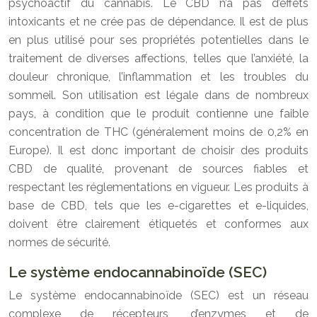
psychoactif du cannabis. Le CBD n’a pas d’effets
intoxicants et ne crée pas de dépendance. Il est de plus
en plus utilisé pour ses propriétés potentielles dans le
traitement de diverses affections, telles que l’anxiété, la
douleur chronique, l’inflammation et les troubles du
sommeil. Son utilisation est légale dans de nombreux
pays, à condition que le produit contienne une faible
concentration de THC (généralement moins de 0,2% en
Europe). Il est donc important de choisir des produits
CBD de qualité, provenant de sources fiables et
respectant les réglementations en vigueur. Les produits à
base de CBD, tels que les e-cigarettes et e-liquides,
doivent être clairement étiquetés et conformes aux
normes de sécurité.
Le système endocannabinoïde (SEC)
Le système endocannabinoïde (SEC) est un réseau
complexe de récepteurs, d’enzymes et de