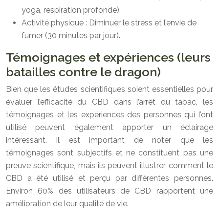
yoga, respiration profonde).
Activité physique : Diminuer le stress et l’envie de
fumer (30 minutes par jour).
Témoignages et expériences (leurs
batailles contre le dragon)
Bien que les études scientifiques soient essentielles pour
évaluer l’efficacité du CBD dans l’arrêt du tabac, les
témoignages et les expériences des personnes qui l’ont
utilisé peuvent également apporter un éclairage
intéressant. Il est important de noter que les
témoignages sont subjectifs et ne constituent pas une
preuve scientifique, mais ils peuvent illustrer comment le
CBD a été utilisé et perçu par différentes personnes.
Environ 60% des utilisateurs de CBD rapportent une
amélioration de leur qualité de vie.