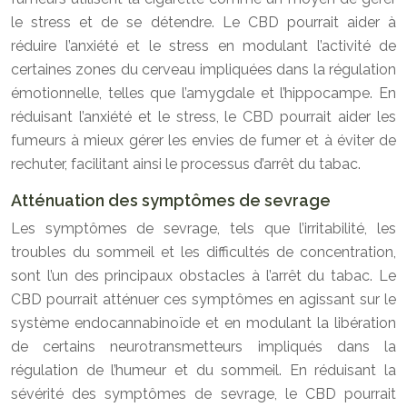
le stress et de se détendre. Le CBD pourrait aider à
réduire l’anxiété et le stress en modulant l’activité de
certaines zones du cerveau impliquées dans la régulation
émotionnelle, telles que l’amygdale et l’hippocampe. En
réduisant l’anxiété et le stress, le CBD pourrait aider les
fumeurs à mieux gérer les envies de fumer et à éviter de
rechuter, facilitant ainsi le processus d’arrêt du tabac.
Atténuation des symptômes de sevrage
Les symptômes de sevrage, tels que l’irritabilité, les
troubles du sommeil et les difficultés de concentration,
sont l’un des principaux obstacles à l’arrêt du tabac. Le
CBD pourrait atténuer ces symptômes en agissant sur le
système endocannabinoïde et en modulant la libération
de certains neurotransmetteurs impliqués dans la
régulation de l’humeur et du sommeil. En réduisant la
sévérité des symptômes de sevrage, le CBD pourrait