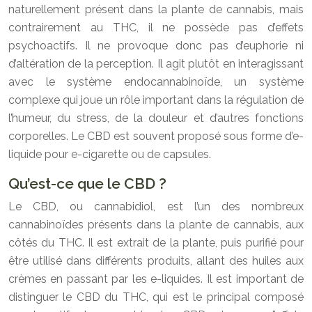
naturellement présent dans la plante de cannabis, mais
contrairement au THC, il ne possède pas d’effets
psychoactifs. Il ne provoque donc pas d’euphorie ni
d’altération de la perception. Il agit plutôt en interagissant
avec le système endocannabinoïde, un système
complexe qui joue un rôle important dans la régulation de
l’humeur, du stress, de la douleur et d’autres fonctions
corporelles. Le CBD est souvent proposé sous forme d’e-
liquide pour e-cigarette ou de capsules.
Qu’est-ce que le CBD ?
Le CBD, ou cannabidiol, est l’un des nombreux
cannabinoïdes présents dans la plante de cannabis, aux
côtés du THC. Il est extrait de la plante, puis purifié pour
être utilisé dans différents produits, allant des huiles aux
crèmes en passant par les e-liquides. Il est important de
distinguer le CBD du THC, qui est le principal composé