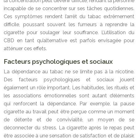
la concentration peut devenir difficile, rendant la personne
incapable de se concentrer sur ses tâches quotidiennes.
Ces symptômes rendent l’arrêt du tabac extrêmement
difficile, poussant souvent les fumeurs à reprendre la
cigarette pour soulager leur souffrance. L’utilisation du
CBD en tant qu’alternative est parfois envisagée pour
atténuer ces effets.
Facteurs psychologiques et sociaux
La dépendance au tabac ne se limite pas à la nicotine.
Des facteurs psychologiques et sociaux jouent
également un rôle important. Les habitudes, les rituels et
les associations émotionnelles sont autant d’éléments
qui renforcent la dépendance. Par exemple, la pause
cigarette au travail peut être perçue comme un moment
de détente et de convivialité, un moyen de se
déconnecter du stress. La cigarette après le repas peut
être associée à une sensation de satisfaction et de plaisir.