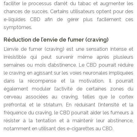
faciliter le processus d’arrêt du tabac et augmenter les
chances de succès. Certains utilisateurs optent pour des
e-liquides CBD afin de gérer plus facilement ces
symptômes.
Réduction de l’envie de fumer (craving)
L’envie de fumer (craving) est une sensation intense et
irrésistible qui peut survenir même après plusieurs
semaines ou mois d’abstinence. Le CBD pourrait réduire
le craving en agissant sur les voies neuronales impliquées
dans la récompense et la motivation. Il pourrait
également moduler l’activité de certaines zones du
cerveau associées au craving, telles que le cortex
préfrontal et le striatum. En réduisant l’intensité et la
fréquence du craving, le CBD pourrait aider les fumeurs à
résister à la tentation et à maintenir leur abstinence,
notamment en utilisant des e-cigarettes au CBD.