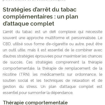
Stratégies d’arrêt du tabac
complémentaires : un plan
d’attaque complet
L’arrêt du tabac est un défi complexe qui nécessite
souvent une approche multiforme et personnalisée. Le
CBD, utilisé sous forme d’e-cigarette ou autre, peut être
un outil utile, mais il est essentiel de le combiner avec
d’autres stratégies éprouvées pour maximiser les chances
de succès. Ces stratégies comprennent la thérapie
comportementale, la thérapie de remplacement de la
nicotine (TRN), les médicaments sur ordonnance, le
soutien social et les techniques de relaxation et de
gestion du stress. Un plan d’attaque complet est
essentiel pour surmonter la dépendance.
Thérapie comportementale