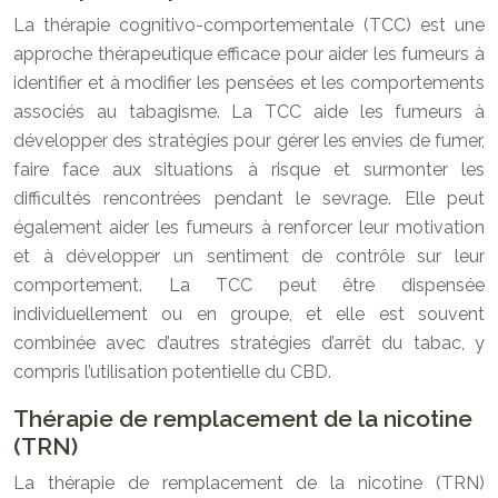
La thérapie cognitivo-comportementale (TCC) est une
approche thérapeutique efficace pour aider les fumeurs à
identifier et à modifier les pensées et les comportements
associés au tabagisme. La TCC aide les fumeurs à
développer des stratégies pour gérer les envies de fumer,
faire face aux situations à risque et surmonter les
difficultés rencontrées pendant le sevrage. Elle peut
également aider les fumeurs à renforcer leur motivation
et à développer un sentiment de contrôle sur leur
comportement. La TCC peut être dispensée
individuellement ou en groupe, et elle est souvent
combinée avec d’autres stratégies d’arrêt du tabac, y
compris l’utilisation potentielle du CBD.
Thérapie de remplacement de la nicotine
(TRN)
La thérapie de remplacement de la nicotine (TRN)