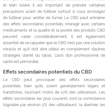
et bien toléré, il est important de prendre certaines
précautions avant de l’utiliser, surtout si vous envisagez
de l’utiliser pour arrêter de fumer. Le CBD peut entraîner
des effets secondaires potentiels, interagir avec certains
médicaments et la qualité et la pureté des produits CBD
peuvent varier considérablement. Il est également
essentiel de se rappeler que le CBD n’est pas une solution
miracle et qu’il doit être utilisé en complément d’autres
stratégies d’arrêt du tabac. L’avis d’un professionnel de
santé est primordial.
Effets secondaires potentiels du CBD
Le CBD peut provoquer des effets secondaires
potentiels, bien qu’ils soient généralement légers et
transitoires, touchant moins de 10% des utilisateurs. Les
effets secondaires les plus courants sont la somnolence
(signalée par environ 5% des utilisateurs), la diarrhée, les