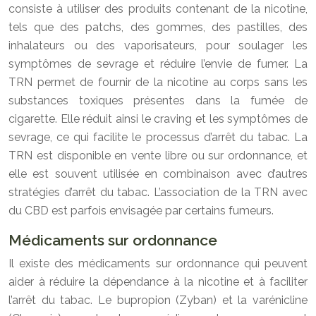
consiste à utiliser des produits contenant de la nicotine,
tels que des patchs, des gommes, des pastilles, des
inhalateurs ou des vaporisateurs, pour soulager les
symptômes de sevrage et réduire l’envie de fumer. La
TRN permet de fournir de la nicotine au corps sans les
substances toxiques présentes dans la fumée de
cigarette. Elle réduit ainsi le craving et les symptômes de
sevrage, ce qui facilite le processus d’arrêt du tabac. La
TRN est disponible en vente libre ou sur ordonnance, et
elle est souvent utilisée en combinaison avec d’autres
stratégies d’arrêt du tabac. L’association de la TRN avec
du CBD est parfois envisagée par certains fumeurs.
Médicaments sur ordonnance
Il existe des médicaments sur ordonnance qui peuvent
aider à réduire la dépendance à la nicotine et à faciliter
l’arrêt du tabac. Le bupropion (Zyban) et la varénicline