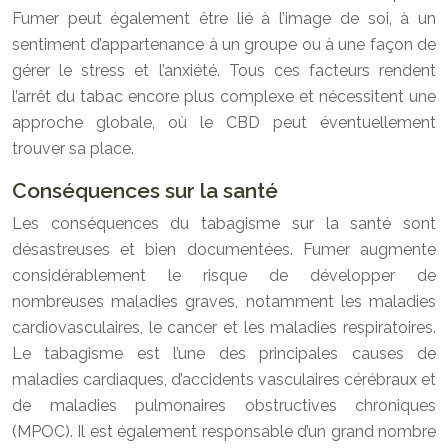
Fumer peut également être lié à l’image de soi, à un
sentiment d’appartenance à un groupe ou à une façon de
gérer le stress et l’anxiété. Tous ces facteurs rendent
l’arrêt du tabac encore plus complexe et nécessitent une
approche globale, où le CBD peut éventuellement
trouver sa place.
Conséquences sur la santé
Les conséquences du tabagisme sur la santé sont
désastreuses et bien documentées. Fumer augmente
considérablement le risque de développer de
nombreuses maladies graves, notamment les maladies
cardiovasculaires, le cancer et les maladies respiratoires.
Le tabagisme est l’une des principales causes de
maladies cardiaques, d’accidents vasculaires cérébraux et
de maladies pulmonaires obstructives chroniques
(MPOC). Il est également responsable d’un grand nombre