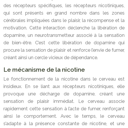
des récepteurs spécifiques, les récepteurs nicotiniques,
qui sont présents en grand nombre dans les zones
cérébrales impliquées dans le plaisir, la récompense et la
motivation. Cette interaction déclenche la libération de
dopamine, un neurotransmetteur associé à la sensation
de bien-être. C’est cette libération de dopamine qui
procure la sensation de plaisir et renforce l’envie de fumer,
créant ainsi un cercle vicieux de dépendance.
Le mécanisme de la nicotine
Le fonctionnement de la nicotine dans le cerveau est
insidieux. En se liant aux récepteurs nicotiniques, elle
provoque une décharge de dopamine, créant une
sensation de plaisir immédiat. Le cerveau associe
rapidement cette sensation à l’acte de fumer, renforçant
ainsi le comportement. Avec le temps, le cerveau
s’adapte à la présence constante de nicotine, et une