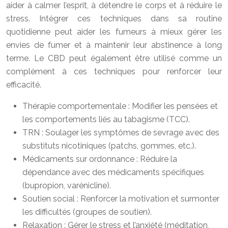
aider à calmer l’esprit, à détendre le corps et à réduire le
stress. Intégrer ces techniques dans sa routine
quotidienne peut aider les fumeurs à mieux gérer les
envies de fumer et à maintenir leur abstinence à long
terme. Le CBD peut également être utilisé comme un
complément à ces techniques pour renforcer leur
efficacité.
Thérapie comportementale : Modifier les pensées et
les comportements liés au tabagisme (TCC).
TRN : Soulager les symptômes de sevrage avec des
substituts nicotiniques (patchs, gommes, etc.).
Médicaments sur ordonnance : Réduire la
dépendance avec des médicaments spécifiques
(bupropion, varénicline).
Soutien social : Renforcer la motivation et surmonter
les difficultés (groupes de soutien).
Relaxation : Gérer le stress et l’anxiété (méditation,