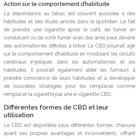
Action sur le comportement d’habitude
La dépendance au tabac est souvent associée à des
habitudes et des rituels ancrés dans le quotidien. Le fait
de prendre une cigarette après le café, de fumer en
conduisant ou de sortir fumer avec des amis peut devenir
des automatismes difficiles à briser. Le CBD pourrait agir
sur le comportement d’habitude en modulant les circuits
cérébraux impliqués dans les automatismes et les
habitudes. Il pourrait également aider les fumeurs à
prendre conscience de leurs habitudes et à développer
de nouvelles stratégies pour les remplacer, comme
remplacer la cigarette par une e-cigarette CBD.
Différentes formes de CBD et leur
utilisation
Le CBD est disponible sous différentes formes, chacune
ayant ses propres avantages et inconvénients, offrant