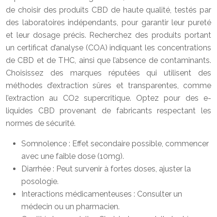
de choisir des produits CBD de haute qualité, testés par
des laboratoires indépendants, pour garantir leur pureté
et leur dosage précis. Recherchez des produits portant
un certificat d’analyse (COA) indiquant les concentrations
de CBD et de THC, ainsi que l’absence de contaminants.
Choisissez des marques réputées qui utilisent des
méthodes d’extraction sûres et transparentes, comme
l’extraction au CO2 supercritique. Optez pour des e-
liquides CBD provenant de fabricants respectant les
normes de sécurité.
Somnolence : Effet secondaire possible, commencer
avec une faible dose (10mg).
Diarrhée : Peut survenir à fortes doses, ajuster la
posologie.
Interactions médicamenteuses : Consulter un
médecin ou un pharmacien.