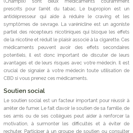
(Champix) sont deux médicaments couramment
prescrits pour l’arrêt du tabac. Le bupropion est un
antidépresseur qui aide à réduire le craving et les
symptômes de sevrage. La varénicline est un agoniste
partiel des récepteurs nicotiniques qui bloque les effets
de la nicotine et réduit le plaisir associé à la cigarette. Ces
médicaments peuvent avoir des effets secondaires
potentiels, il est donc important de discuter de leurs
avantages et de leurs risques avec votre médecin. Il est
crucial de signaler à votre médecin toute utilisation de
CBD si vous prenez ces médicaments.
Soutien social
Le soutien social est un facteur important pour réussir à
arrêter de fumer. Le fait d’avoir le soutien de sa famille, de
ses amis ou de ses collègues peut aider à renforcer la
motivation, à surmonter les difficultés et à éviter de
rechuter. Participer à un groupe de soutien ou consulter