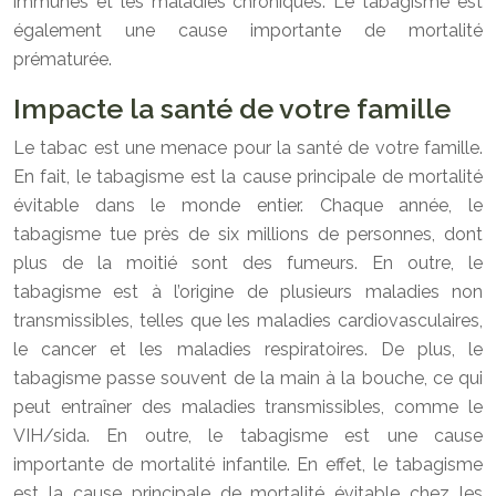
immunes et les maladies chroniques. Le tabagisme est
également une cause importante de mortalité
prématurée.
Impacte la santé de votre famille
Le tabac est une menace pour la santé de votre famille.
En fait, le tabagisme est la cause principale de mortalité
évitable dans le monde entier. Chaque année, le
tabagisme tue près de six millions de personnes, dont
plus de la moitié sont des fumeurs. En outre, le
tabagisme est à l’origine de plusieurs maladies non
transmissibles, telles que les maladies cardiovasculaires,
le cancer et les maladies respiratoires. De plus, le
tabagisme passe souvent de la main à la bouche, ce qui
peut entraîner des maladies transmissibles, comme le
VIH/sida. En outre, le tabagisme est une cause
importante de mortalité infantile. En effet, le tabagisme
est la cause principale de mortalité évitable chez les