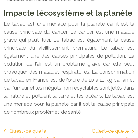
Impacte l’écosystème et la planète
Le tabac est une menace pour la planète car il est la
cause principale du cancer. Le cancer est une maladie
grave qui peut tuer. Le tabac est également la cause
principale du vieillissement prématuré. Le tabac est
également une des causes principales de pollution. La
pollution de l’air est un problème grave car elle peut
provoquer des maladies respiratoires. La consommation
de tabac en France est de l’ordre de 10 à 12 kg par an et
par fumeur et les mégots non recyclables sont jetés dans
la nature et polluent la terre et les océans. Le tabac est
une menace pour la planète car il est la cause principale
de nombreux problèmes de santé.
Qu’est-ce que la
Qu’est-ce que le