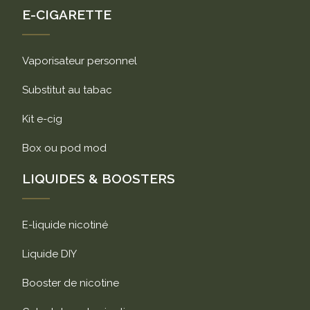
E-CIGARETTE
Vaporisateur personnel
Substitut au tabac
Kit e-cig
Box ou pod mod
LIQUIDES & BOOSTERS
E-liquide nicotiné
Liquide DIY
Booster de nicotine