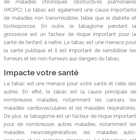
de maladies chroniques obstructives pulmonaires
(MOPC). Le tabac est également une cause importante
de maladies non transmissibles telles que le diabète et
l’ostéoporose. En outre, le tabagisme pendant la
grossesse est un facteur de risque important pour la
santé de l’enfant à naître. Le tabac est une menace pour
la santé publique et il est important de sensibiliser les
fumeurs et les non-fumeurs aux dangers du tabac.
Impacte votre santé
Le tabac est une menace pour votre santé et celle des
autres. En effet, le tabac est la cause principale de
nombreuses maladies, notamment les cancers, les
maladies cardiovasculaires et les maladies respiratoires.
De plus, le tabagisme est un facteur de risque important
pour de nombreuses autres maladies, notamment les
maladies neurodégénératives, les maladies auto-