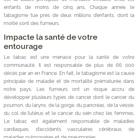
enfants de moins de cinq ans. Chaque année, le
tabagisme tue près de deux millions d’enfants, dont la
moitié sont des fumeurs.
Impacte la santé de votre
entourage
Le tabac est une menace pour la santé de votre
communauté. Il est responsable de plus de 66 000
décès par an en France. En fait, le tabagisme est la cause
principale de maladie et de mortalité prématurée dans
notre pays. Les fumeurs ont un risque accru de
développer plusieurs types de cancer, dont le cancer du
poumon, du larynx, de la gorge, du pancréas, de la vessie,
du col de l’utérus et le cancer du sein chez les femmes.
Le tabac est également responsable de maladies
cardiaques, d’accidents vasculaires cérébraux, de
maladies pulmonaires et de pneumonies.