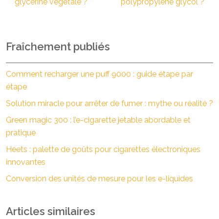
glycérine végétale ?
polypropylène glycol ?
Fraîchement publiés
Comment recharger une puff 9000 : guide étape par
étape
Solution miracle pour arrêter de fumer : mythe ou réalité ?
Green magic 300 : l’e-cigarette jetable abordable et
pratique
Heets : palette de goûts pour cigarettes électroniques
innovantes
Conversion des unités de mesure pour les e-liquides
Articles similaires