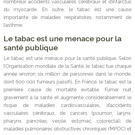
nombreux accidents vasculaires cérébraux et d’infarctus
du myocarde. En outre, le tabac est une cause
importante de maladies respiratoires, notamment de
l’asthme.
Le tabac est une menace pour la
santé publique
Le tabac est une menace pour la santé publique. Selon
l’Organisation mondiale de la Santé, le tabac tue chaque
année environ six million de personnes dans le monde,
dont 600 000 fumeurs passifs. En France, le tabac est la
première cause de mortalité évitable. Fumer nuit
gravement à la santé et augmente considérablement le
risque de maladies cardiovasculaires, d’accidents
vasculaires cérébraux, de cancers (poumon, larynx,
pharynx, pancréas, vessie, estomac, colorectal), de
maladies pulmonaires obstructives chroniques (MPOC) et