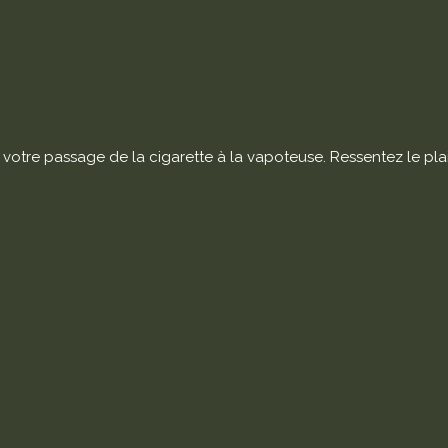
votre passage de la cigarette à la vapoteuse. Ressentez le plais