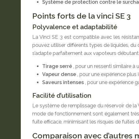
Système de protection contre le surchau
Points forts de la vinci SE 3
Polyvalence et adaptabilité
La Vinci SE 3 est compatible avec les résista
pouvez utiliser différents types de liquides, du
s’adapte parfaitement aux vapoteurs débutant
Tirage serré
, pour un ressenti similaire 
Vapeur dense
, pour une expérience plus 
Saveurs intenses
, pour une expérience g
Facilité d’utilisation
Le système de remplissage du réservoir de la Vi
mode de fonctionnement sont également très faci
fuite efficace, minimisant les risques de fuites 
Comparaison avec d’autres 