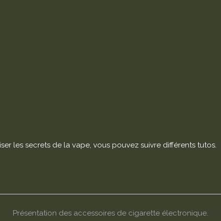
ser les secrets de la vape, vous pouvez suivre différents tutos.
Présentation des accessoires de cigarette électronique.