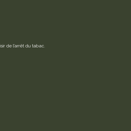
ir de l’arrêt du tabac.