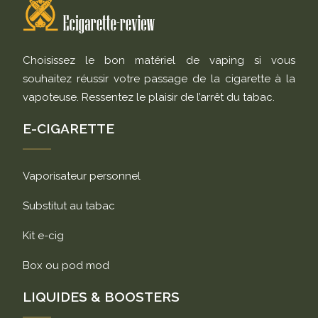
Choisissez le bon matériel de vaping si vous
souhaitez réussir votre passage de la cigarette à la
vapoteuse. Ressentez le plaisir de l’arrêt du tabac.
E-CIGARETTE
Vaporisateur personnel
Substitut au tabac
Kit e-cig
Box ou pod mod
LIQUIDES & BOOSTERS