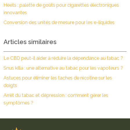
Heets : palette de goûts pour cigarettes électroniques
innovantes
Conversion des unités de mesure pour les e-liquides
Articles similaires
Le CBD peut-il aider à réduire la dépendance au tabac ?
Snus killa : une alternative au tabac pour les vapoteurs ?
Astuces pour éliminer les taches de nicotine sur les
doigts
Arrêt du tabac et dépression : comment gérer les
symptômes ?