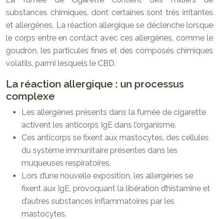
substances chimiques, dont certaines sont très irritantes
et allergènes. La réaction allergique se déclenche lorsque
le corps entre en contact avec ces allergènes, comme le
goudron, les particules fines et des composés chimiques
volatils, parmi lesquels le CBD.
La réaction allergique : un processus
complexe
Les allergènes présents dans la fumée de cigarette
activent les anticorps IgE dans l’organisme.
Ces anticorps se fixent aux mastocytes, des cellules
du système immunitaire présentes dans les
muqueuses respiratoires.
Lors d’une nouvelle exposition, les allergènes se
fixent aux IgE, provoquant la libération d’histamine et
d’autres substances inflammatoires par les
mastocytes.