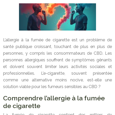
L’allergie à la fumée de cigarette est un problème de
santé publique croissant, touchant de plus en plus de
personnes, y compris les consommateurs de CBD. Les
personnes allergiques souffrent de symptômes gênants
et doivent souvent limiter leurs activités sociales et
professionnelles. L’e-cigarette, souvent présentée
comme une alternative moins nocive, est-elle une
solution viable pour les fumeurs sensibles au CBD ?
Comprendre l’allergie à la fumée
de cigarette
La fumée de cigarette contient des milliers de