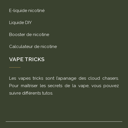
E-liquide nicotiné
Liquide DIY
Booster de nicotine
Calculateur de nicotine
VAPE TRICKS
Les vapes tricks sont l’apanage des cloud chasers.
Pour maîtriser les secrets de la vape, vous pouvez
suivre différents tutos.