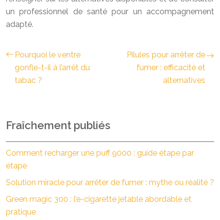
un professionnel de santé pour un accompagnement
adapté.
Pourquoi le ventre
Pilules pour arrêter de
gonfle-t-il à l’arrêt du
fumer : efficacité et
tabac ?
alternatives
Fraîchement publiés
Comment recharger une puff 9000 : guide étape par
étape
Solution miracle pour arrêter de fumer : mythe ou réalité ?
Green magic 300 : l’e-cigarette jetable abordable et
pratique