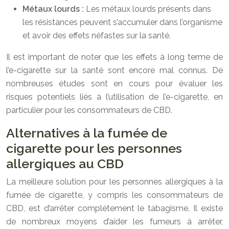
Métaux lourds :
Les métaux lourds présents dans
les résistances peuvent s’accumuler dans l’organisme
et avoir des effets néfastes sur la santé.
Il est important de noter que les effets à long terme de
l’e-cigarette sur la santé sont encore mal connus. De
nombreuses études sont en cours pour évaluer les
risques potentiels liés à l’utilisation de l’e-cigarette, en
particulier pour les consommateurs de CBD.
Alternatives à la fumée de
cigarette pour les personnes
allergiques au CBD
La meilleure solution pour les personnes allergiques à la
fumée de cigarette, y compris les consommateurs de
CBD, est d’arrêter complètement le tabagisme. Il existe
de nombreux moyens d’aider les fumeurs à arrêter,