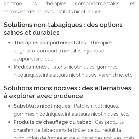
comme les thérapies comportementales, les
médicaments et les substituts nicotiniques.
Solutions non-tabagiques : des options
saines et durables
Thérapies comportementales :
Thérapies
cognitivo-comportementales, hypnose,
acupuncture, etc.
Médicaments :
Patchs nicotiniques, gommes
nicotiniques, inhalateurs nicotiniques, varenicline, etc.
Solutions moins nocives : des alternatives
à explorer avec prudence
Substituts nicotiniques :
Patchs nicotiniques,
gommes nicotiniques, inhalateurs nicotiniques, etc.
Produits de chauffage du tabac :
Ces produits
chauffent le tabac sans le brûler, ce qui réduit la
production de fumée et de substances nocives, mais