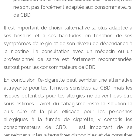
ne sont pas forcément adaptés aux consommateurs
de CBD.
Il est important de choisir l’alternative la plus adaptée à
ses besoins et à ses habitudes, en fonction de ses
symptômes d’allergie et de son niveau de dépendance à
la nicotine. La consultation avec un médecin ou un
professionnel de santé est fortement recommandée,
surtout pour les consommateurs de CBD.
En conclusion, l’e-cigarette peut sembler une alternative
attrayante pour les fumeurs sensibles au CBD, mais les
risques potentiels pour les allergies ne doivent pas être
sous-estimés. L’arrêt du tabagisme reste la solution la
plus sûre et la plus efficace pour les personnes
allergiques à la fumée de cigarette, y compris les
consommateurs de CBD. Il est important de se
renseigner sur les alternatives disponibles et de consulter