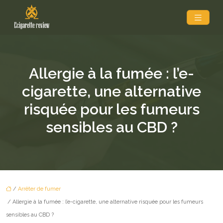
Allergie à la fumée : l’e-
cigarette, une alternative
risquée pour les fumeurs
sensibles au CBD ?
/
Arrêter de fumer
/ Allergie à la fumée : l’e-cigarette, une alternative risquée pour les fumeurs
sensibles au CBD ?