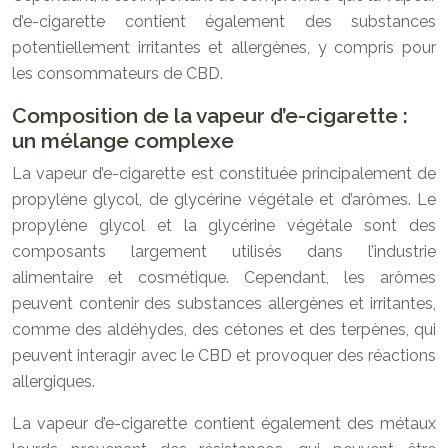
d’e-cigarette contient également des substances
potentiellement irritantes et allergènes, y compris pour
les consommateurs de CBD.
Composition de la vapeur d’e-cigarette :
un mélange complexe
La vapeur d’e-cigarette est constituée principalement de
propylène glycol, de glycérine végétale et d’arômes. Le
propylène glycol et la glycérine végétale sont des
composants largement utilisés dans l’industrie
alimentaire et cosmétique. Cependant, les arômes
peuvent contenir des substances allergènes et irritantes,
comme des aldéhydes, des cétones et des terpènes, qui
peuvent interagir avec le CBD et provoquer des réactions
allergiques.
La vapeur d’e-cigarette contient également des métaux