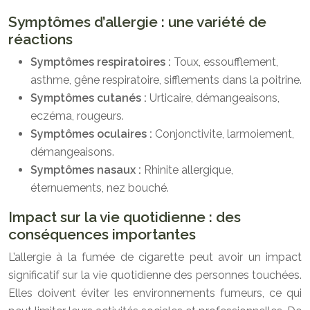
Symptômes d’allergie : une variété de
réactions
Symptômes respiratoires :
Toux, essoufflement,
asthme, gêne respiratoire, sifflements dans la poitrine.
Symptômes cutanés :
Urticaire, démangeaisons,
eczéma, rougeurs.
Symptômes oculaires :
Conjonctivite, larmoiement,
démangeaisons.
Symptômes nasaux :
Rhinite allergique,
éternuements, nez bouché.
Impact sur la vie quotidienne : des
conséquences importantes
L’allergie à la fumée de cigarette peut avoir un impact
significatif sur la vie quotidienne des personnes touchées.
Elles doivent éviter les environnements fumeurs, ce qui